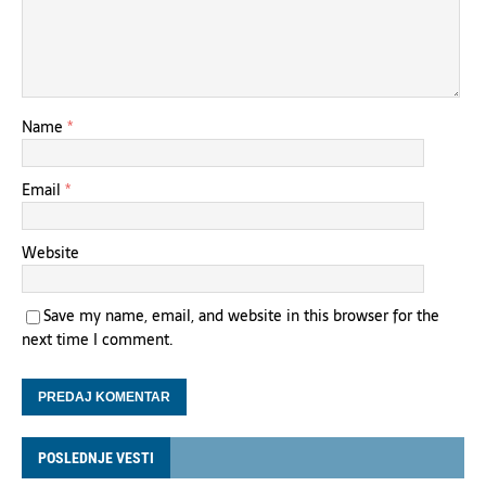
Name
*
Email
*
Website
Save my name, email, and website in this browser for the
next time I comment.
POSLEDNJE VESTI