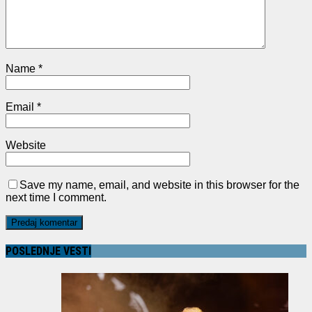
Name
*
Email
*
Website
Save my name, email, and website in this browser for the
next time I comment.
POSLEDNJE VESTI