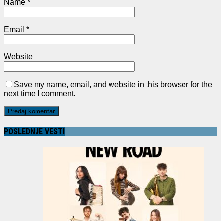
Name
*
Email
*
Website
Save my name, email, and website in this browser for the
next time I comment.
POSLEDNJE VESTI