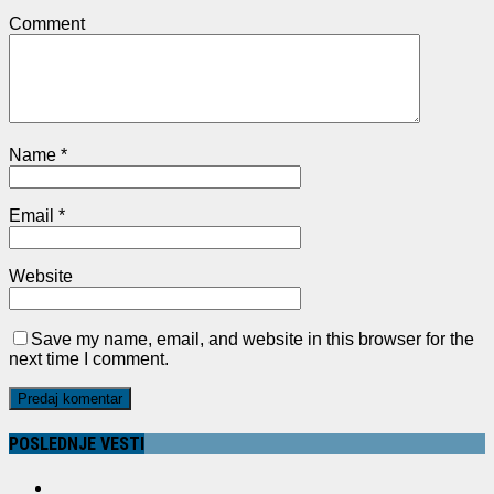
Comment
Name
*
Email
*
Website
Save my name, email, and website in this browser for the
next time I comment.
POSLEDNJE VESTI