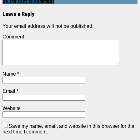
Be the first to comment
Leave a Reply
Your email address will not be published.
Comment
Name
*
Email
*
Website
Save my name, email, and website in this browser for the
next time I comment.