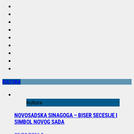
KULTURA
Kultura
NOVOSADSKA SINAGOGA – BISER SECESIJE I
SIMBOL NOVOG SADA