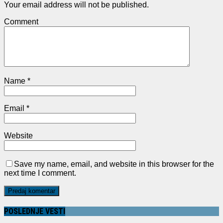
Your email address will not be published.
Comment
Name
*
Email
*
Website
Save my name, email, and website in this browser for the
next time I comment.
POSLEDNJE VESTI