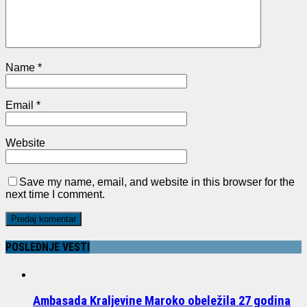
Name
*
Email
*
Website
Save my name, email, and website in this browser for the
next time I comment.
POSLEDNJE VESTI
Ambasada Kraljevine Maroko obeležila 27 godina