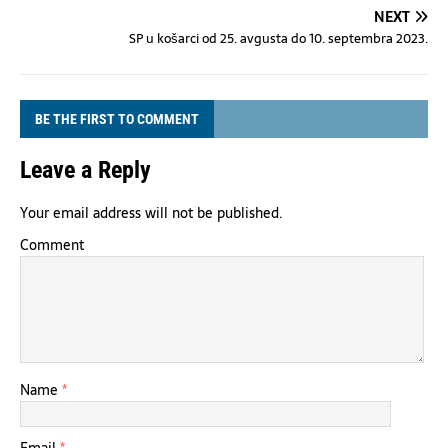
NEXT
SP u košarci od 25. avgusta do 10. septembra 2023.
BE THE FIRST TO COMMENT
Leave a Reply
Your email address will not be published.
Comment
Name
*