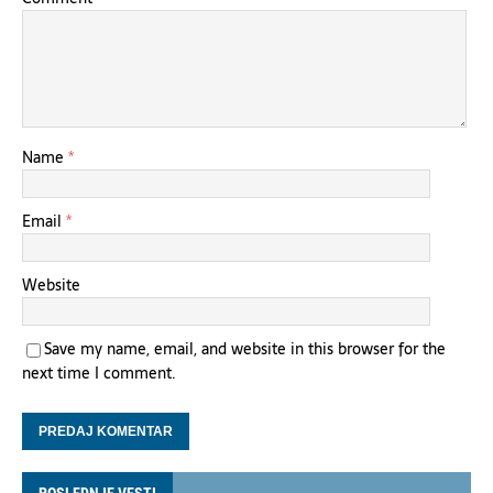
Name
*
Email
*
Website
Save my name, email, and website in this browser for the
next time I comment.