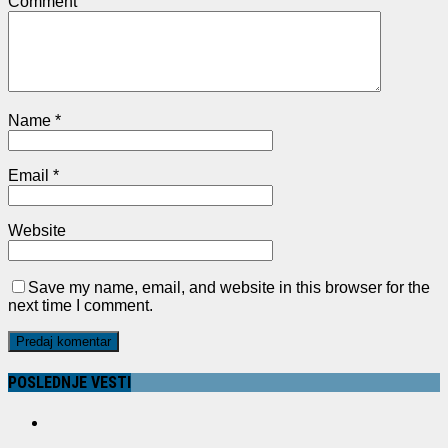
Comment
Name
*
Email
*
Website
Save my name, email, and website in this browser for the
next time I comment.
POSLEDNJE VESTI