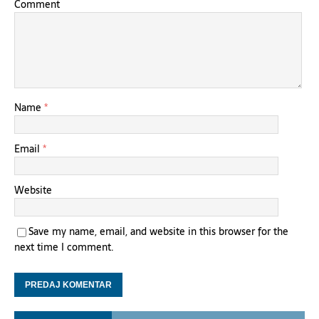
Comment
Name
*
Email
*
Website
Save my name, email, and website in this browser for the
next time I comment.