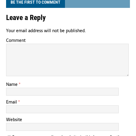
BE THE FIRST TO COMMENT
Leave a Reply
Your email address will not be published.
Comment
Name
*
Email
*
Website