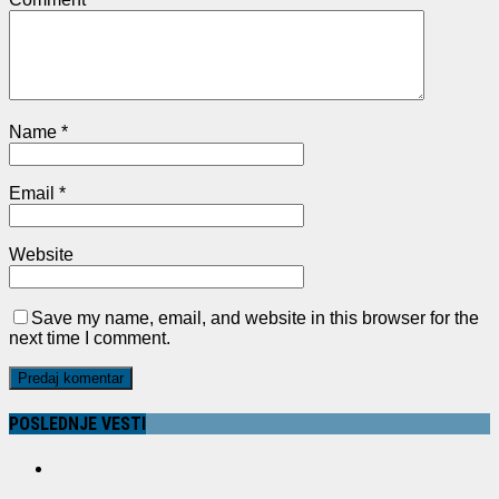
Name
*
Email
*
Website
Save my name, email, and website in this browser for the
next time I comment.
POSLEDNJE VESTI