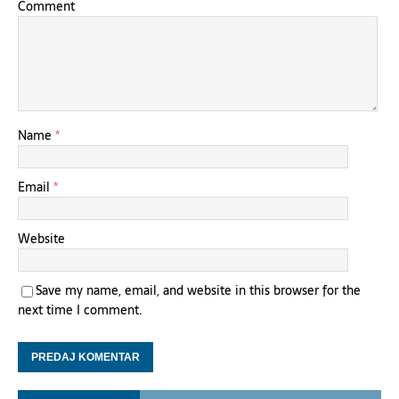
Comment
Name
*
Email
*
Website
Save my name, email, and website in this browser for the
next time I comment.