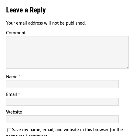
Leave a Reply
Your email address will not be published.
Comment
Name
*
Email
*
Website
Save my name, email, and website in this browser for the