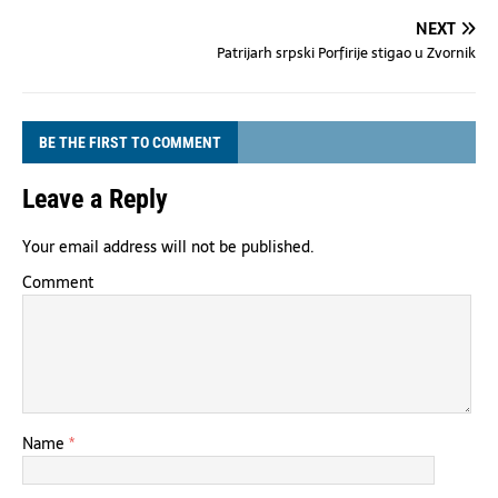
NEXT
Patrijarh srpski Porfirije stigao u Zvornik
BE THE FIRST TO COMMENT
Leave a Reply
Your email address will not be published.
Comment
Name
*