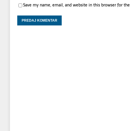
Save my name, email, and website in this browser for th