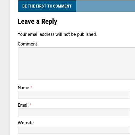
BE THE FIRST TO COMMENT
Leave a Reply
Your email address will not be published.
Comment
Name
*
Email
*
Website