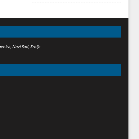
nica, Novi Sad, Srbija