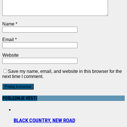
Name
*
Email
*
Website
Save my name, email, and website in this browser for the
next time I comment.
POSLEDNJE VESTI
BLACK COUNTRY, NEW ROAD