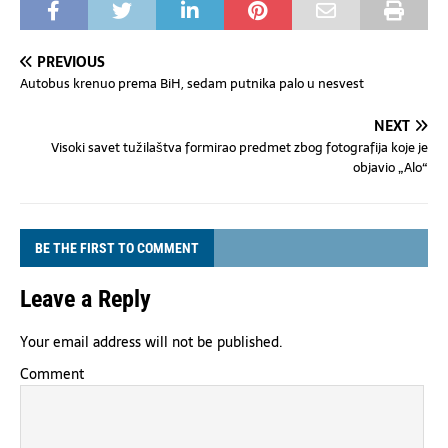
PREVIOUS
Autobus krenuo prema BiH, sedam putnika palo u nesvest
NEXT
Visoki savet tužilaštva formirao predmet zbog fotografija koje je
objavio „Alo“
BE THE FIRST TO COMMENT
Leave a Reply
Your email address will not be published.
Comment