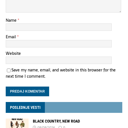
Name
*
Email
*
Website
Save my name, email, and website in this browser for the
next time I comment.
POSLEDNJE VESTI
BLACK COUNTRY, NEW ROAD
08/08/2026
0