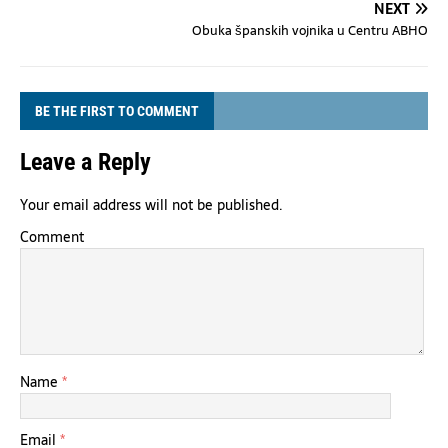
NEXT
Obuka španskih vojnika u Centru ABHO
BE THE FIRST TO COMMENT
Leave a Reply
Your email address will not be published.
Comment
Name
*
Email
*