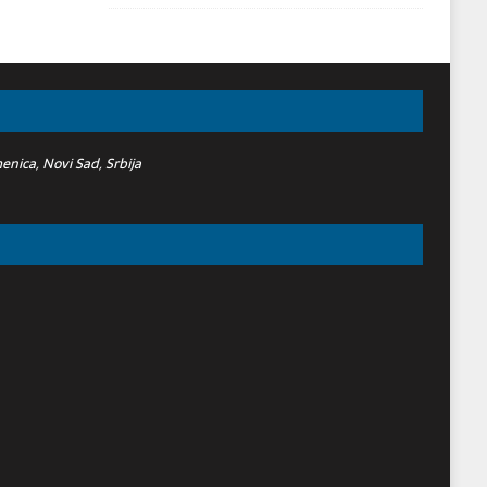
nica, Novi Sad, Srbija