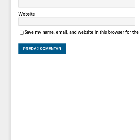
Website
Save my name, email, and website in this browser for th