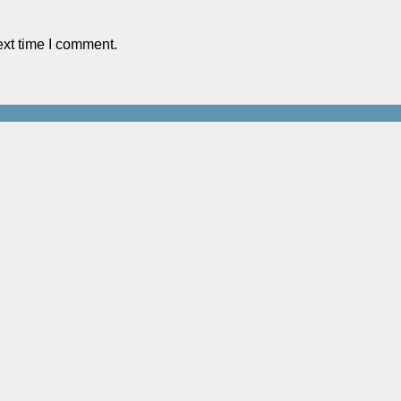
ext time I comment.