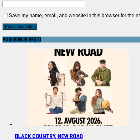
Save my name, email, and website in this browser for the n
POSLEDNJE VESTI
BLACK COUNTRY, NEW ROAD