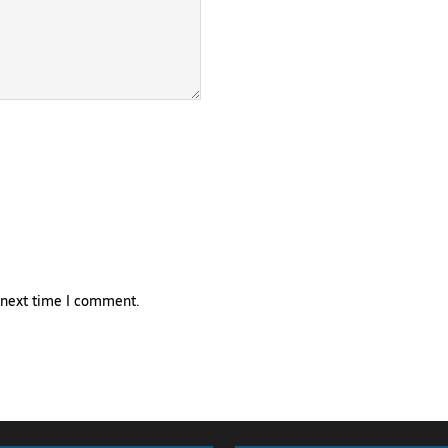
e next time I comment.