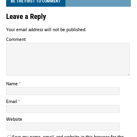
BE THE FIRST TO COMMENT
Leave a Reply
Your email address will not be published.
Comment
Name
*
Email
*
Website