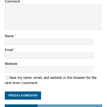
Comment
Name
*
Email
*
Website
Save my name, email, and website in this browser for the
next time I comment.