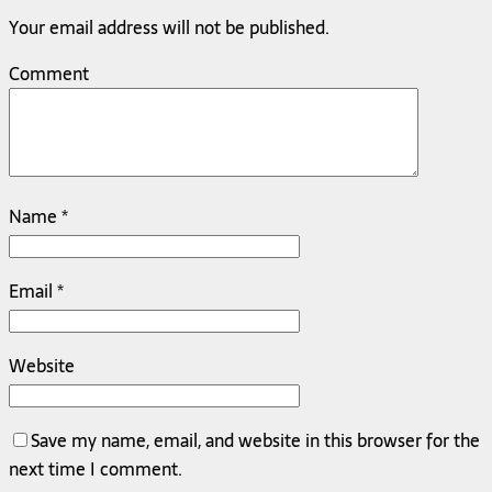
Your email address will not be published.
Comment
Name
*
Email
*
Website
Save my name, email, and website in this browser for the
next time I comment.