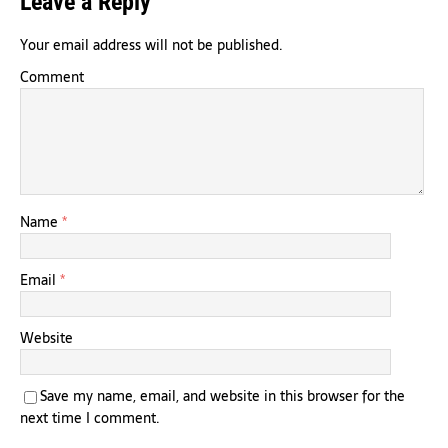
Leave a Reply
Your email address will not be published.
Comment
Name
*
Email
*
Website
Save my name, email, and website in this browser for the
next time I comment.