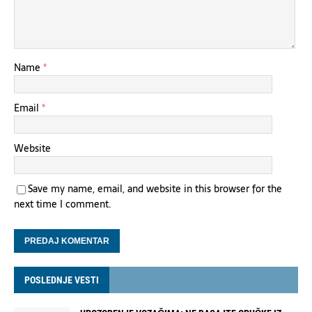
Name
*
Email
*
Website
Save my name, email, and website in this browser for the
next time I comment.
POSLEDNJE VESTI