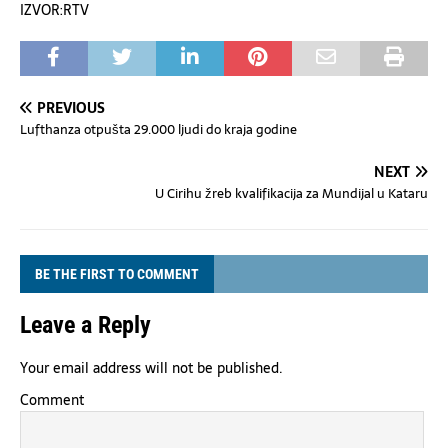
IZVOR:RTV
PREVIOUS
Lufthanza otpušta 29.000 ljudi do kraja godine
NEXT
U Cirihu žreb kvalifikacija za Mundijal u Kataru
BE THE FIRST TO COMMENT
Leave a Reply
Your email address will not be published.
Comment