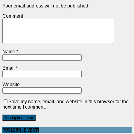
Your email address will not be published.
Comment
Name
*
Email
*
Website
Save my name, email, and website in this browser for the
next time I comment.
POSLEDNJE VESTI