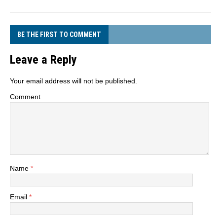
BE THE FIRST TO COMMENT
Leave a Reply
Your email address will not be published.
Comment
Name
*
Email
*