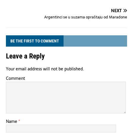
NEXT
Argentinci se u suzama opraštaju od Maradone
BE THE FIRST TO COMMENT
Leave a Reply
Your email address will not be published.
Comment
Name
*