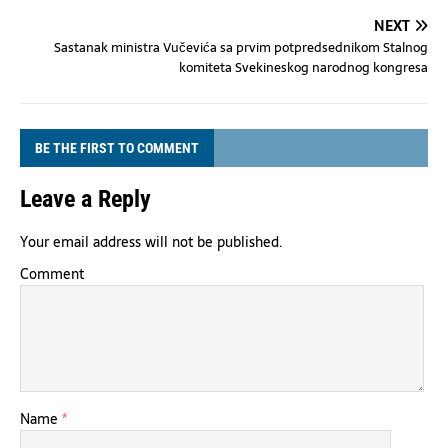
NEXT
Sastanak ministra Vučevića sa prvim potpredsednikom Stalnog
komiteta Svekineskog narodnog kongresa
BE THE FIRST TO COMMENT
Leave a Reply
Your email address will not be published.
Comment
Name
*