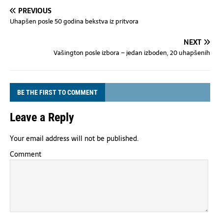
PREVIOUS
Uhapšen posle 50 godina bekstva iz pritvora
NEXT
Vašington posle izbora – jedan izboden, 20 uhapšenih
BE THE FIRST TO COMMENT
Leave a Reply
Your email address will not be published.
Comment