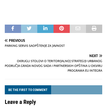
PREVIOUS
PARKING SERVIS SAOPŠTENJE ZA JAVNOST
NEXT
OKRUGLI STOLOVI O TERITORIJALNOJ STRATEGIJI URBANOG
PODRUČJA GRADA NOVOG SADA I PARTNERSKIH OPŠTINA U OKVIRU
PROGRAMA EU INTEGRA
BE THE FIRST TO COMMENT
Leave a Reply