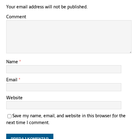
Your email address will not be published.
Comment
Name
*
Email
*
Website
Save my name, email, and website in this browser for the
next time I comment.