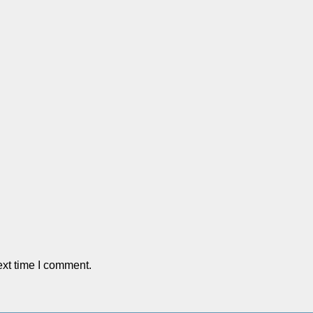
ext time I comment.