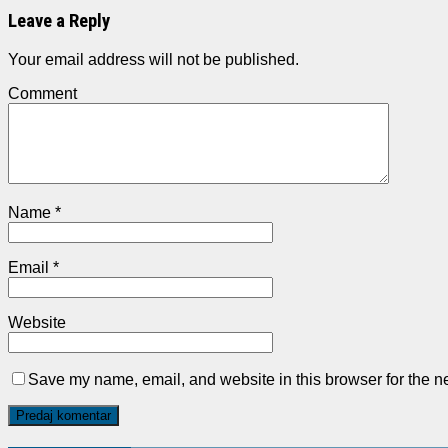
Leave a Reply
Your email address will not be published.
Comment
Name
*
Email
*
Website
Save my name, email, and website in this browser for the n