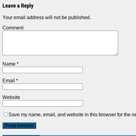
Leave a Reply
Your email address will not be published.
Comment
Name
*
Email
*
Website
Save my name, email, and website in this browser for the n