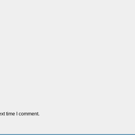
ext time I comment.