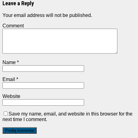
Leave a Reply
Your email address will not be published.
Comment
Name
*
Email
*
Website
Save my name, email, and website in this browser for the
next time I comment.