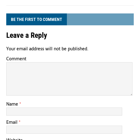
BE THE FIRST TO COMMENT
Leave a Reply
Your email address will not be published.
Comment
Name
*
Email
*