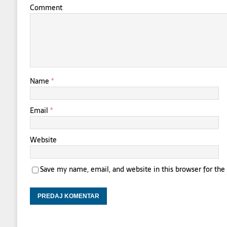
Comment
Name
*
Email
*
Website
Save my name, email, and website in this browser for th