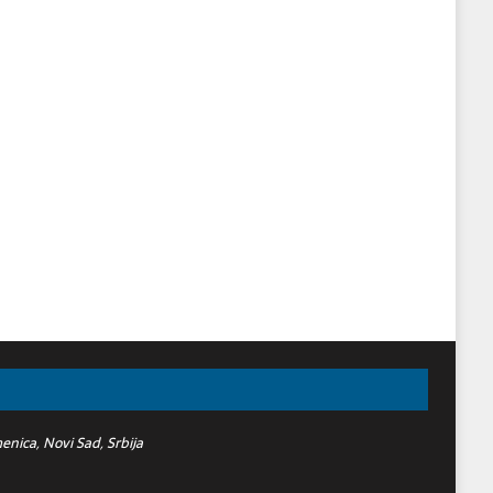
nica, Novi Sad, Srbija