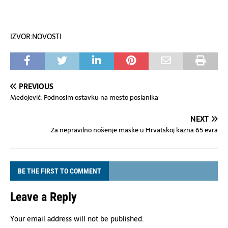
IZVOR:NOVOSTI
PREVIOUS
Medojević: Podnosim ostavku na mesto poslanika
NEXT
Za nepravilno nošenje maske u Hrvatskoj kazna 65 evra
BE THE FIRST TO COMMENT
Leave a Reply
Your email address will not be published.