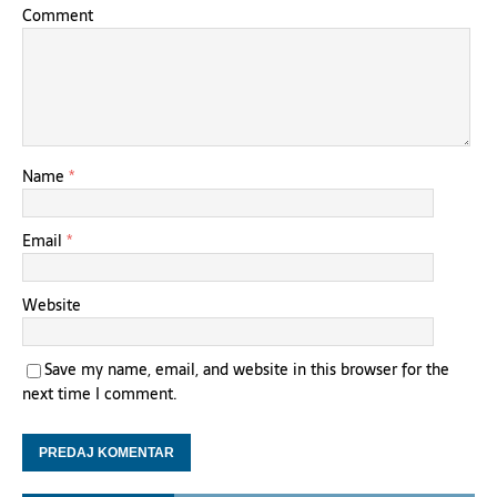
Comment
Name
*
Email
*
Website
Save my name, email, and website in this browser for the
next time I comment.