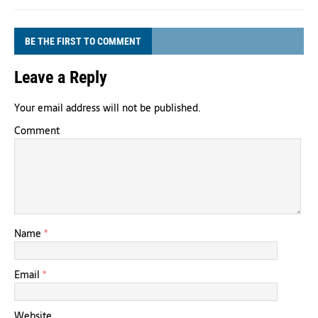
BE THE FIRST TO COMMENT
Leave a Reply
Your email address will not be published.
Comment
Name
*
Email
*
Website