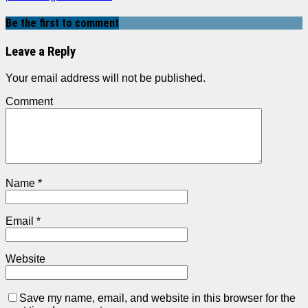
Be the first to comment
Leave a Reply
Your email address will not be published.
Comment
Name
*
Email
*
Website
Save my name, email, and website in this browser for the