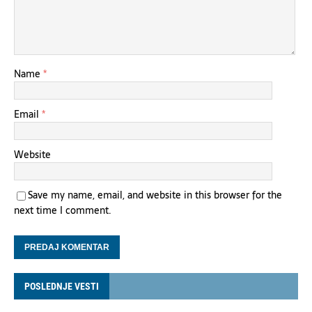
Name
*
Email
*
Website
Save my name, email, and website in this browser for the
next time I comment.
POSLEDNJE VESTI