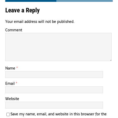
Leave a Reply
Your email address will not be published.
Comment
Name
*
Email
*
Website
Save my name, email, and website in this browser for the