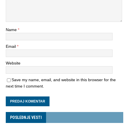
Name
*
Email
*
Website
Save my name, email, and website in this browser for the
next time I comment.
POSLEDNJE VESTI