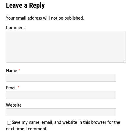
Leave a Reply
Your email address will not be published.
Comment
Name
*
Email
*
Website
Save my name, email, and website in this browser for the
next time I comment.