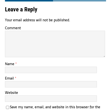
Leave a Reply
Your email address will not be published.
Comment
Name
*
Email
*
Website
Save my name, email, and website in this browser for the