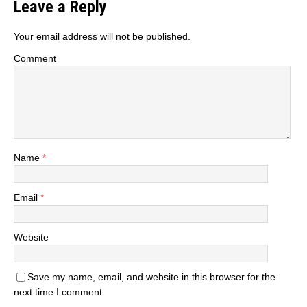
Leave a Reply
Your email address will not be published.
Comment
Name
*
Email
*
Website
Save my name, email, and website in this browser for the
next time I comment.